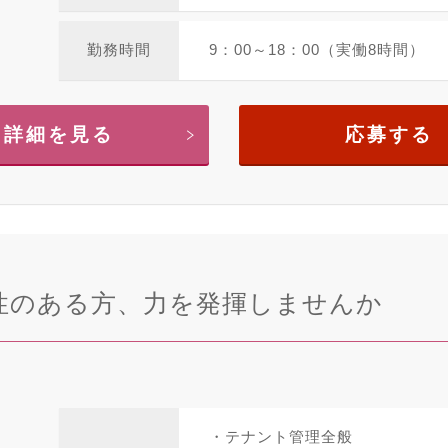
勤務時間
9：00～18：00（実働8時間）
詳細を見る
応募する
性のある方、力を発揮しませんか
・テナント管理全般