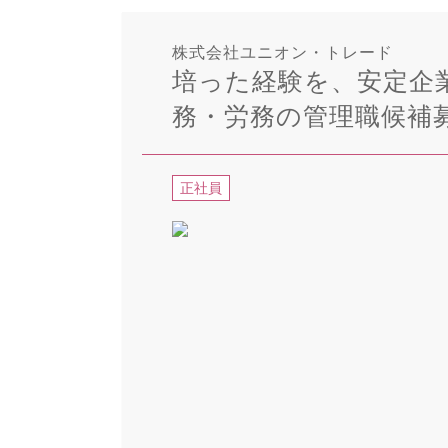
株式会社ユニオン・トレード
培った経験を、安定企
務・労務の管理職候補
正社員