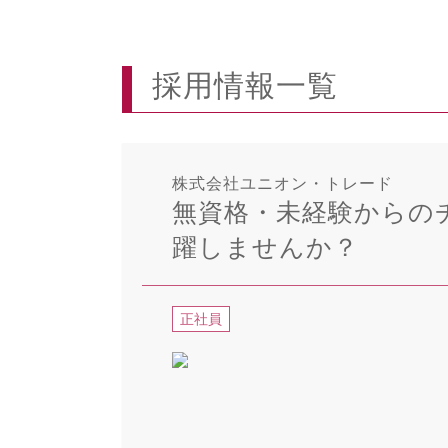
採用情報一覧
株式会社ユニオン・トレード
無資格・未経験からの
躍しませんか？
正社員