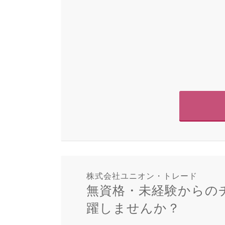
株式会社ユニオン・トレード
無資格・未経験からの
躍しませんか？