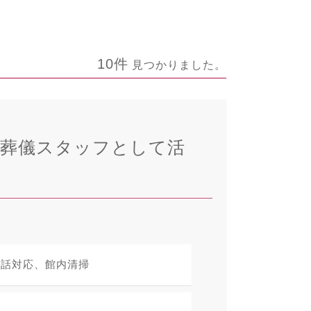
10件
見つかりました。
の葬儀スタッフとして活
電話対応、館内清掃