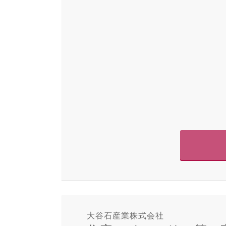
大谷石産業株式会社