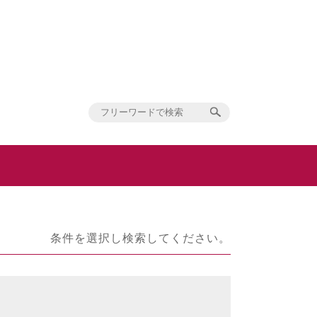
条件を選択し検索してください。