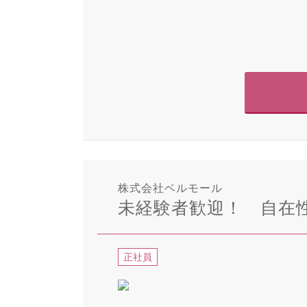
株式会社ベルモール
未経験者歓迎！ 自在
正社員