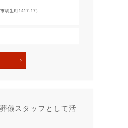
駒生町1417-17）
の葬儀スタッフとして活