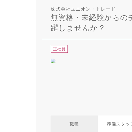
株式会社ユニオン・トレード
無資格・未経験からの
躍しませんか？
正社員
職種
葬儀スタッ