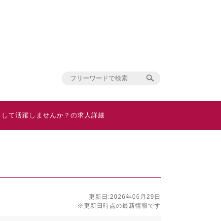
として活躍しませんか？の求人詳細
更新日:2026年06月29日
※更新日時点の最新情報です