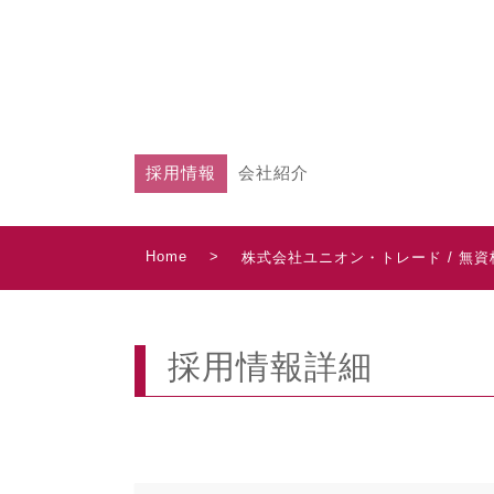
採用情報
会社紹介
Home
>
株式会社ユニオン・トレード / 
採用情報詳細